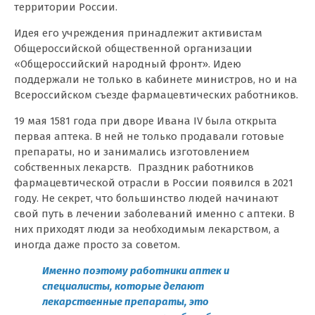
территории России.
Идея его учреждения принадлежит активистам
Общероссийской общественной организации
«Общероссийский народный фронт». Идею
поддержали не только в кабинете министров, но и на
Всероссийском съезде фармацевтических работников.
19 мая 1581 года при дворе Ивана IV была открыта
первая аптека. В ней не только продавали готовые
препараты, но и занимались изготовлением
собственных лекарств.
Праздник работников
фармацевтической отрасли в России появился в 2021
году. Не секрет, что большинство людей начинают
свой путь в лечении заболеваний именно с аптеки. В
них приходят люди за необходимым лекарством, а
иногда даже просто за советом.
Именно поэтому работники аптек и
специалисты, которые делают
лекарственные препараты, это