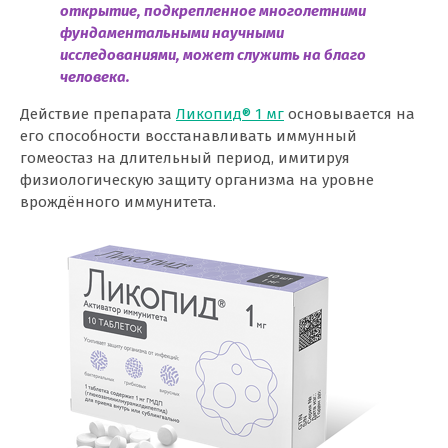
открытие, подкрепленное многолетними
фундаментальными научными
исследованиями, может служить на благо
человека.
Действие препарата
Ликопид® 1 мг
основывается на
его способности восстанавливать иммунный
гомеостаз на длительный период, имитируя
физиологическую защиту организма на уровне
врождённого иммунитета.