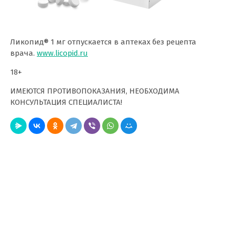
Ликопид® 1 мг отпускается в аптеках без рецепта
врача.
www.licopid.ru
18+
ИМЕЮТСЯ ПРОТИВОПОКАЗАНИЯ, НЕОБХОДИМА
КОНСУЛЬТАЦИЯ СПЕЦИАЛИСТА!