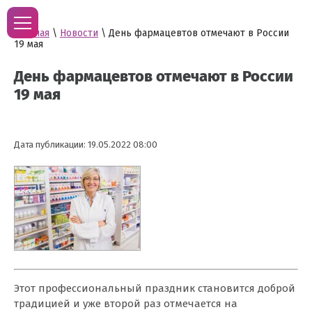
Главная
\
Новости
\ День фармацевтов отмечают в России
19 мая
День фармацевтов отмечают в России
19 мая
Дата публикации: 19.05.2022 08:00
Этот профессиональный праздник становится доброй
традицией и уже второй раз отмечается на