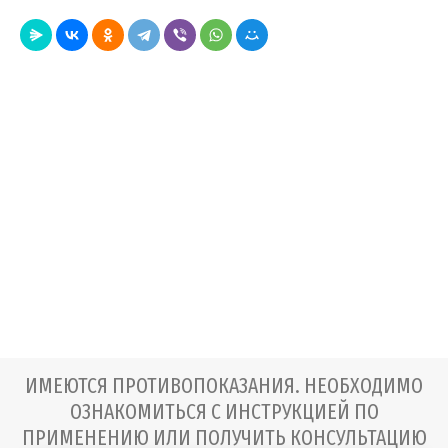
ИМЕЮТСЯ ПРОТИВОПОКАЗАНИЯ. НЕОБХОДИМО
ОЗНАКОМИТЬСЯ С ИНСТРУКЦИЕЙ ПО
ПРИМЕНЕНИЮ ИЛИ ПОЛУЧИТЬ КОНСУЛЬТАЦИЮ