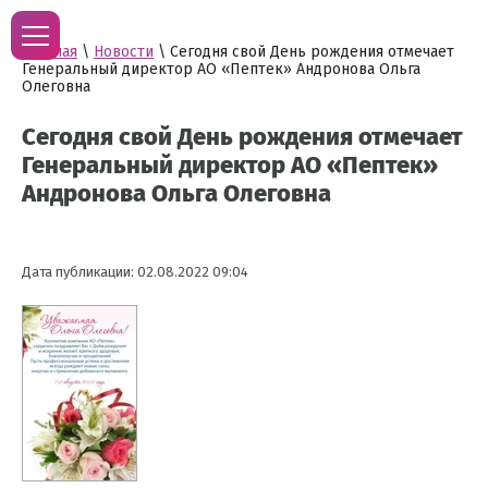
Главная
\
Новости
\ Сегодня свой День рождения отмечает
Генеральный директор АО «Пептек» Андронова Ольга
Олеговна
Сегодня свой День рождения отмечает
Генеральный директор АО «Пептек»
Андронова Ольга Олеговна
Дата публикации: 02.08.2022 09:04