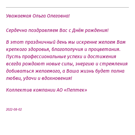
Уважаемая Ольга Олеговна!
Сердечно поздравляем Вас с Днём рождения!
В этот праздничный день мы искренне желаем Вам
крепкого здоровья, благополучия и процветания.
Пусть профессиональные успехи и достижения
всегда рождают новые силы, энергию и стремления
добиваться желаемого, а Ваша жизнь будет полна
любви, удачи и вдохновения!
Коллектив компании АО «Пептек»
2022-08-02